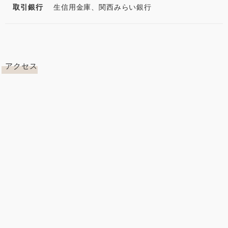
取引銀行
生信用金庫、関西みらい銀行
アクセス