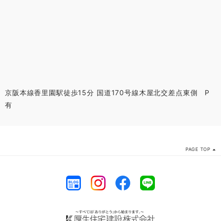
京阪本線香里園駅徒歩15分 国道170号線木屋北交差点東側 P
有
PAGE TOP