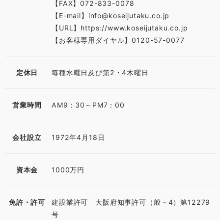
【FAX】072-833-0078
【E-mail】info@koseijutaku.co.jp
【URL】https://www.koseijutaku.co.jp
【お客様専用ダイヤル】0120-57-0077
定休日
毎種水曜日及び第2・4木曜日
営業時間
AM9：30～PM7：00
会社設立
1972年4月18日
資本金
1000万円
免許・許可
建設業許可 大阪府知事許可（般－4）第12279
号