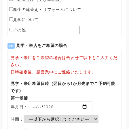
厚生の建替え・リフォームについて
見学について
その他
見学・来店をご希望の場合
任意
見学・来店をご希望の場合は合わせて以下もご入力くだ
さい。
日時確定後、翌営業中にご連絡いたします。
見学・来店希望日時（翌日から1か月先までご予約可能
です)
第一候補
年月日：
時間：