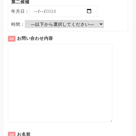
第二候補
年月日：
時間：
お問い合わせ内容
必須
お名前
必須