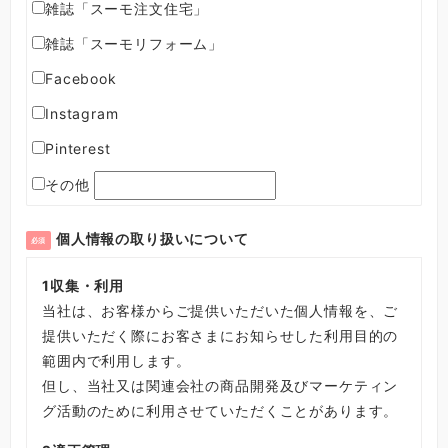
雑誌「スーモ注文住宅」
雑誌「スーモリフォーム」
Facebook
Instagram
Pinterest
その他
個人情報の取り扱いについて
必須
1
収集・利用
当社は、お客様からご提供いただいた個人情報を、ご
提供いただく際にお客さまにお知らせした利用目的の
範囲内で利用します。
但し、当社又は関連会社の商品開発及びマーケティン
グ活動のために利用させていただくことがあります。