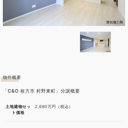
物件概要
「C&O 枚方市 村野東町」分譲概要
土地建物セッ
2,680万円（税込）
ト価格