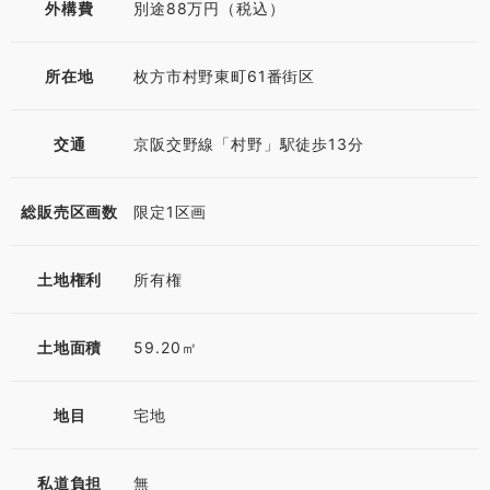
外構費
別途88万円（税込）
所在地
枚方市村野東町61番街区
交通
京阪交野線「村野」駅徒歩13分
総販売区画数
限定1区画
土地権利
所有権
土地面積
59.20㎡
地目
宅地
私道負担
無