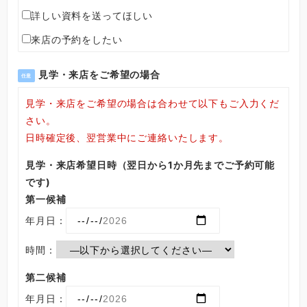
詳しい資料を送ってほしい
来店の予約をしたい
見学・来店をご希望の場合
任意
見学・来店をご希望の場合は合わせて以下もご入力くだ
さい。
日時確定後、翌営業中にご連絡いたします。
見学・来店希望日時（翌日から1か月先までご予約可能
です)
第一候補
年月日：
時間：
第二候補
年月日：