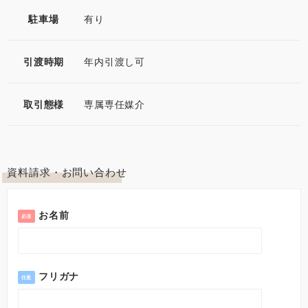
駐車場
有り
引渡時期
年内引渡し可
取引態様
専属専任媒介
資料請求・お問い合わせ
お名前
必須
フリガナ
任意