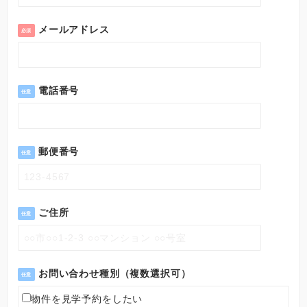
メールアドレス
必須
電話番号
任意
郵便番号
任意
ご住所
任意
お問い合わせ種別（複数選択可）
任意
物件を見学予約をしたい