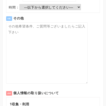
時間：
その他
任意
個人情報の取り扱いについて
必須
1
収集・利用