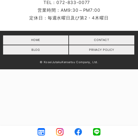
TEL：072-833-0077
営業時間：AM9:30～PM7:00
定休日：毎週水曜日及び第2・4木曜日
HOME
CONTACT
BLOG
PRIVACY POLICY
© KoseiJutakuKensetsu Company, Ltd.