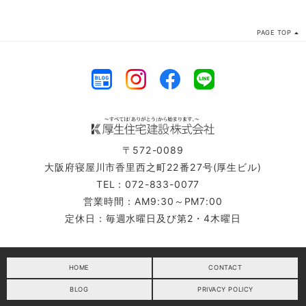
PAGE TOP
〒572-0089
大阪府寝屋川市香里西之町22番27号(厚生ビル)
TEL：072-833-0077
営業時間：AM9:30～PM7:00
定休日：毎週水曜日及び第2・4木曜日
HOME
CONTACT
BLOG
PRIVACY POLICY