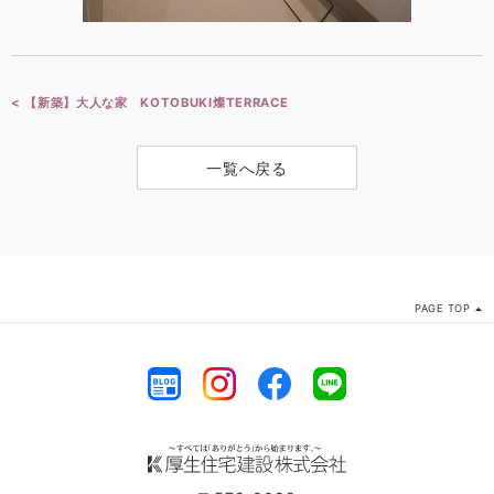
< 【新築】大人な家 KOTOBUKI燦TERRACE
一覧へ戻る
PAGE TOP