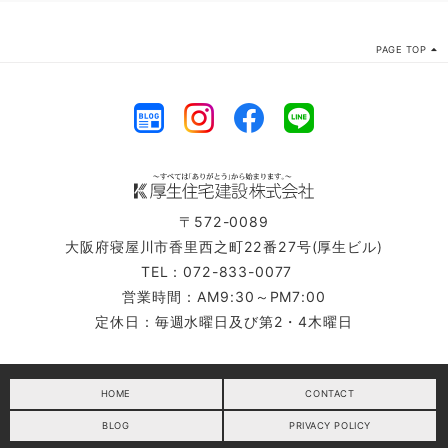
PAGE TOP
〒572-0089
大阪府寝屋川市香里西之町22番27号(厚生ビル)
TEL：072-833-0077
営業時間：AM9:30～PM7:00
定休日：毎週水曜日及び第2・4木曜日
HOME
CONTACT
BLOG
PRIVACY POLICY