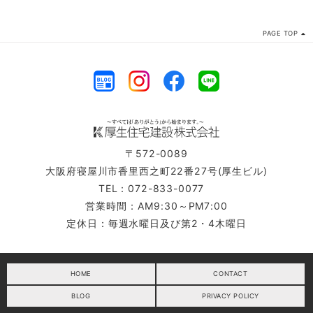
PAGE TOP
〒572-0089
大阪府寝屋川市香里西之町22番27号(厚生ビル)
TEL：072-833-0077
営業時間：AM9:30～PM7:00
定休日：毎週水曜日及び第2・4木曜日
HOME
CONTACT
BLOG
PRIVACY POLICY