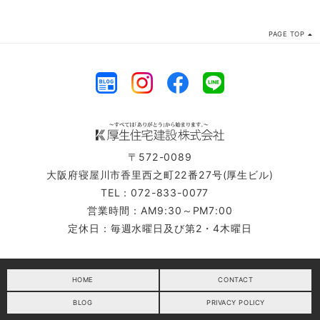
PAGE TOP
〒572-0089
大阪府寝屋川市香里西之町22番27号(厚生ビル)
TEL：072-833-0077
営業時間：AM9:30～PM7:00
定休日：毎週水曜日及び第2・4木曜日
HOME
CONTACT
BLOG
PRIVACY POLICY