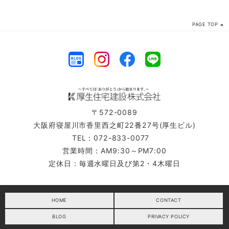
PAGE TOP
〒572-0089
大阪府寝屋川市香里西之町22番27号(厚生ビル)
TEL：072-833-0077
営業時間：AM9:30～PM7:00
定休日：毎週水曜日及び第2・4木曜日
HOME
CONTACT
BLOG
PRIVACY POLICY