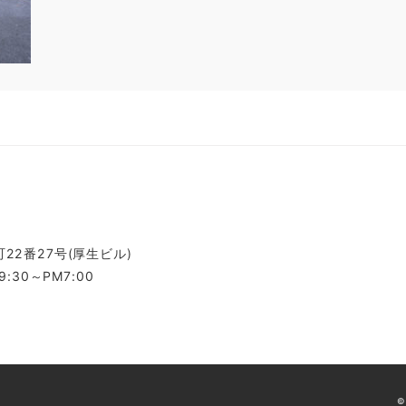
22番27号(厚生ビル)
:30～PM7:00
©