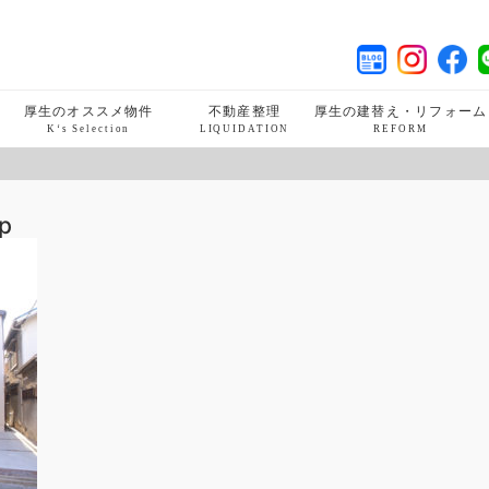
厚生のオススメ物件
不動産整理
厚生の建替え・リフォーム
K‘s Selection
LIQUIDATION
REFORM
hp