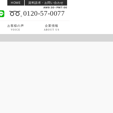
HOME
資料請求・お問い合わせ
AM9:30～PM7:00
0120-57-0077
お客様の声
企業情報
VOICE
ABOUT US