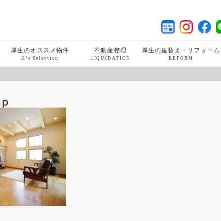
厚生のオススメ物件
不動産整理
厚生の建替え・リフォーム
K‘s Selection
LIQUIDATION
REFORM
hp