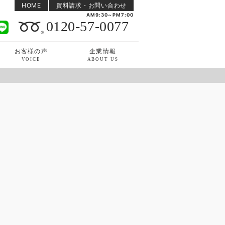
HOME
資料請求・お問い合わせ
AM9:30～PM7:00
0120-57-0077
お客様の声
企業情報
VOICE
ABOUT US