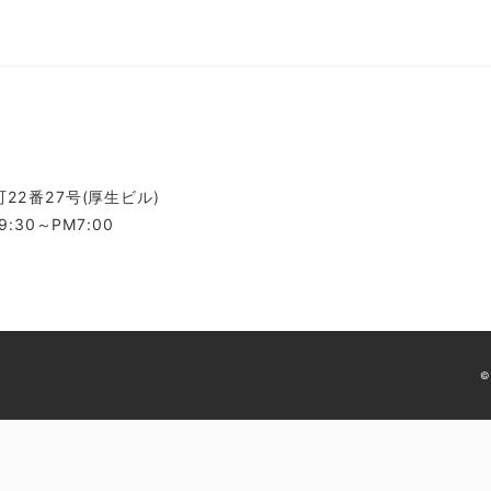
22番27号(厚生ビル)
:30～PM7:00
©