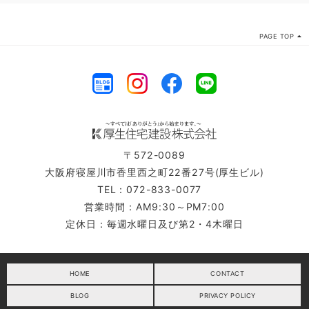
PAGE TOP
〒572-0089
大阪府寝屋川市香里西之町22番27号(厚生ビル)
TEL：072-833-0077
営業時間：AM9:30～PM7:00
定休日：毎週水曜日及び第2・4木曜日
HOME
CONTACT
BLOG
PRIVACY POLICY