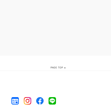
PAGE TOP