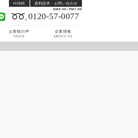
HOME
資料請求・お問い合わせ
AM9:30～PM7:00
0120-57-0077
お客様の声
企業情報
VOICE
ABOUT US