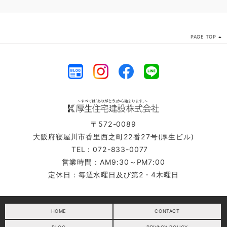
PAGE TOP
〒572-0089
大阪府寝屋川市香里西之町22番27号(厚生ビル)
TEL：072-833-0077
営業時間：AM9:30～PM7:00
定休日：毎週水曜日及び第2・4木曜日
HOME
CONTACT