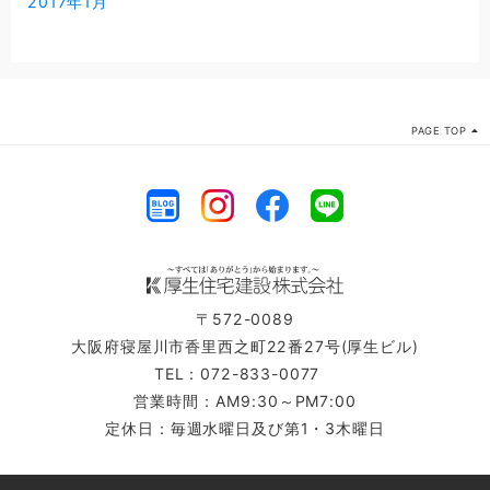
2017年1月
PAGE TOP
〒572-0089
大阪府寝屋川市香里西之町22番27号(厚生ビル)
TEL：072-833-0077
営業時間：AM9:30～PM7:00
定休日：毎週水曜日及び第1・3木曜日