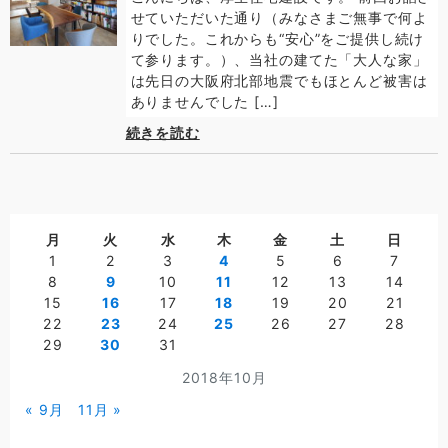
せていただいた通り（みなさまご無事で何よ
りでした。これからも“安心”をご提供し続け
て参ります。）、当社の建てた「大人な家」
は先日の大阪府北部地震でもほとんど被害は
ありませんでした […]
続きを読む
月
火
水
木
金
土
日
1
2
3
4
5
6
7
8
9
10
11
12
13
14
15
16
17
18
19
20
21
22
23
24
25
26
27
28
29
30
31
2018年10月
« 9月
11月 »