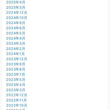
2025年4月
2025年3月
2024年12月
2024年10月
2024年9月
2024年8月
2024年5月
2024年4月
2024年3月
2024年2月
2024年1月
2023年12月
2023年9月
2023年8月
2023年7月
2023年5月
2023年4月
2023年3月
2022年12月
2022年11月
2022年10月