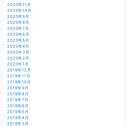
2020年11月
2020年10月
2020年9月
2020年8月
2020年7月
2020年6月
2020年5月
2020年4月
2020年3月
2020年2月
2020年1月
2019年12月
2019年11月
2019年10月
2019年9月
2019年8月
2019年7月
2019年6月
2019年5月
2019年4月
2019年3月