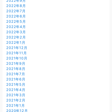
2022年9月
2022年8月
2022年7月
2022年6月
2022年5月
2022年4月
2022年3月
2022年2月
2022年1月
2021年12月
2021年11月
2021年10月
2021年9月
2021年8月
2021年7月
2021年6月
2021年5月
2021年4月
2021年3月
2021年2月
2021年1月
2020年12月