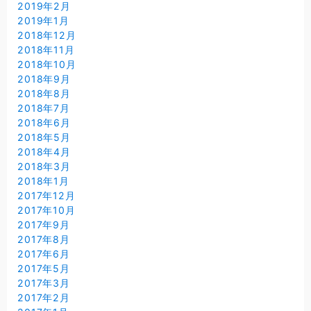
2019年2月
2019年1月
2018年12月
2018年11月
2018年10月
2018年9月
2018年8月
2018年7月
2018年6月
2018年5月
2018年4月
2018年3月
2018年1月
2017年12月
2017年10月
2017年9月
2017年8月
2017年6月
2017年5月
2017年3月
2017年2月