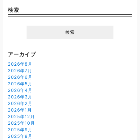
検索
検
索:
アーカイブ
2026年8月
2026年7月
2026年6月
2026年5月
2026年4月
2026年3月
2026年2月
2026年1月
2025年12月
2025年10月
2025年9月
2025年8月