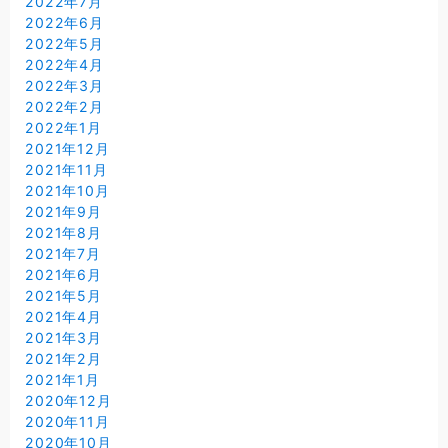
2022年7月
2022年6月
2022年5月
2022年4月
2022年3月
2022年2月
2022年1月
2021年12月
2021年11月
2021年10月
2021年9月
2021年8月
2021年7月
2021年6月
2021年5月
2021年4月
2021年3月
2021年2月
2021年1月
2020年12月
2020年11月
2020年10月