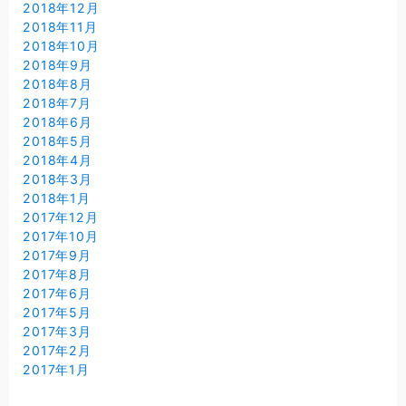
2018年12月
2018年11月
2018年10月
2018年9月
2018年8月
2018年7月
2018年6月
2018年5月
2018年4月
2018年3月
2018年1月
2017年12月
2017年10月
2017年9月
2017年8月
2017年6月
2017年5月
2017年3月
2017年2月
2017年1月