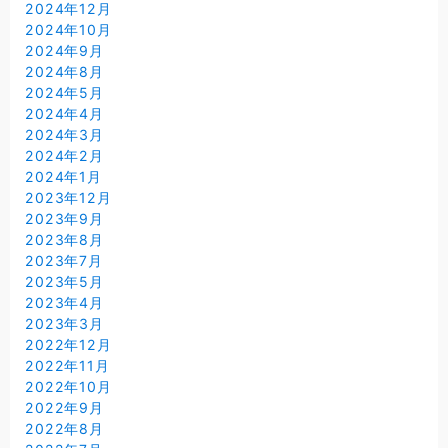
2024年12月
2024年10月
2024年9月
2024年8月
2024年5月
2024年4月
2024年3月
2024年2月
2024年1月
2023年12月
2023年9月
2023年8月
2023年7月
2023年5月
2023年4月
2023年3月
2022年12月
2022年11月
2022年10月
2022年9月
2022年8月