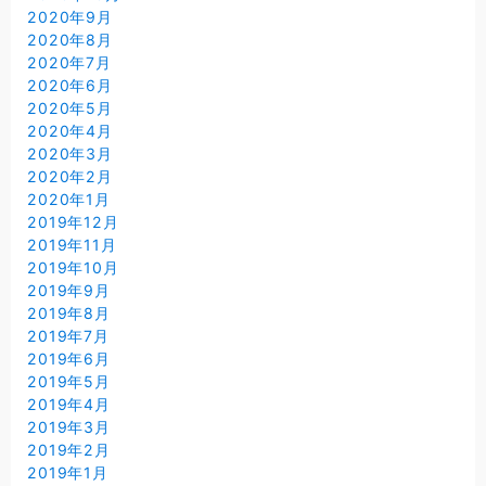
2020年9月
2020年8月
2020年7月
2020年6月
2020年5月
2020年4月
2020年3月
2020年2月
2020年1月
2019年12月
2019年11月
2019年10月
2019年9月
2019年8月
2019年7月
2019年6月
2019年5月
2019年4月
2019年3月
2019年2月
2019年1月