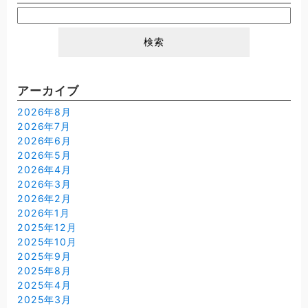
検
索:
アーカイブ
2026年8月
2026年7月
2026年6月
2026年5月
2026年4月
2026年3月
2026年2月
2026年1月
2025年12月
2025年10月
2025年9月
2025年8月
2025年4月
2025年3月