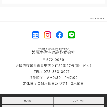
PAGE TOP
〒572-0089
大阪府寝屋川市香里西之町22番27号(厚生ビル)
TEL：072-833-0077
営業時間：AM9:30～PM7:00
定休日：毎週水曜日及び第1・3木曜日
HOME
CONTACT