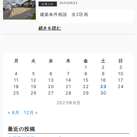
2023/09/23
お知らせ
建築条件相談 全2区画
続きを読む
月
火
水
木
金
土
日
1
2
3
4
5
6
7
8
9
10
11
12
13
14
15
16
17
18
19
20
21
22
23
24
25
26
27
28
29
30
2023年9月
« 8月
12月 »
最近の投稿