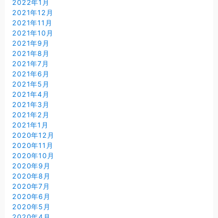
2022年1月
2021年12月
2021年11月
2021年10月
2021年9月
2021年8月
2021年7月
2021年6月
2021年5月
2021年4月
2021年3月
2021年2月
2021年1月
2020年12月
2020年11月
2020年10月
2020年9月
2020年8月
2020年7月
2020年6月
2020年5月
2020年4月