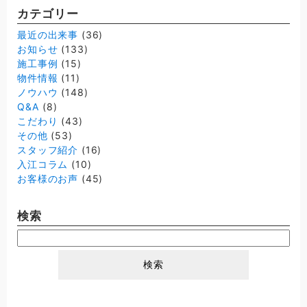
カテゴリー
最近の出来事
(36)
お知らせ
(133)
施工事例
(15)
物件情報
(11)
ノウハウ
(148)
Q&A
(8)
こだわり
(43)
その他
(53)
スタッフ紹介
(16)
入江コラム
(10)
お客様のお声
(45)
検索
検
索: