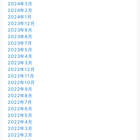
2024年3月
2024年2月
2024年1月
2023年12月
2023年9月
2023年8月
2023年7月
2023年5月
2023年4月
2023年3月
2022年12月
2022年11月
2022年10月
2022年9月
2022年8月
2022年7月
2022年6月
2022年5月
2022年4月
2022年3月
2022年2月