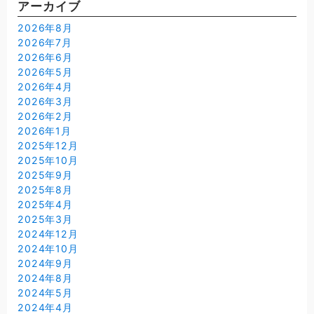
アーカイブ
2026年8月
2026年7月
2026年6月
2026年5月
2026年4月
2026年3月
2026年2月
2026年1月
2025年12月
2025年10月
2025年9月
2025年8月
2025年4月
2025年3月
2024年12月
2024年10月
2024年9月
2024年8月
2024年5月
2024年4月