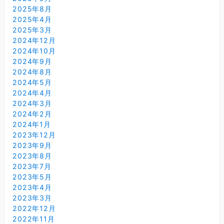
2025年8月
2025年4月
2025年3月
2024年12月
2024年10月
2024年9月
2024年8月
2024年5月
2024年4月
2024年3月
2024年2月
2024年1月
2023年12月
2023年9月
2023年8月
2023年7月
2023年5月
2023年4月
2023年3月
2022年12月
2022年11月