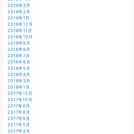
2019年3月
2019年2月
2019年1月
2018年12月
2018年11月
2018年10月
2018年9月
2018年8月
2018年7月
2018年6月
2018年5月
2018年4月
2018年3月
2018年1月
2017年12月
2017年10月
2017年9月
2017年8月
2017年6月
2017年5月
2017年3月