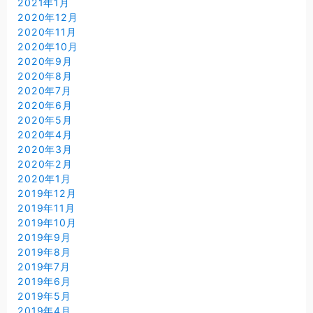
2021年1月
2020年12月
2020年11月
2020年10月
2020年9月
2020年8月
2020年7月
2020年6月
2020年5月
2020年4月
2020年3月
2020年2月
2020年1月
2019年12月
2019年11月
2019年10月
2019年9月
2019年8月
2019年7月
2019年6月
2019年5月
2019年4月