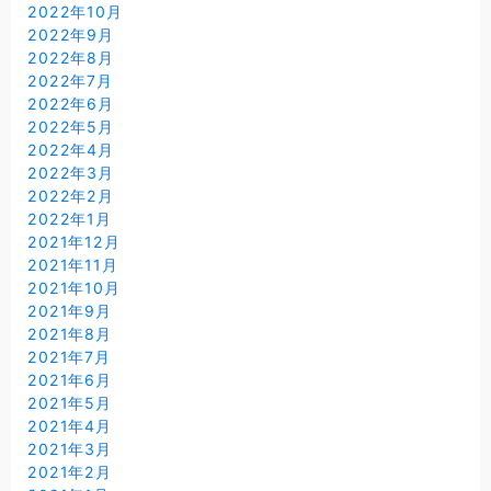
2022年10月
2022年9月
2022年8月
2022年7月
2022年6月
2022年5月
2022年4月
2022年3月
2022年2月
2022年1月
2021年12月
2021年11月
2021年10月
2021年9月
2021年8月
2021年7月
2021年6月
2021年5月
2021年4月
2021年3月
2021年2月