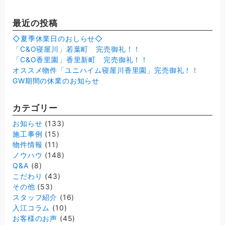
最近の投稿
◇夏季休業日のおしらせ◇
「C&O寝屋川」若葉町 完売御礼！！
「C&O香里園」香里新町 完売御礼！！
オススメ物件「ユニハイム寝屋川香里園」完売御礼！！
GW期間の休業のお知らせ
カテゴリー
お知らせ
(133)
施工事例
(15)
物件情報
(11)
ノウハウ
(148)
Q&A
(8)
こだわり
(43)
その他
(53)
スタッフ紹介
(16)
入江コラム
(10)
お客様のお声
(45)