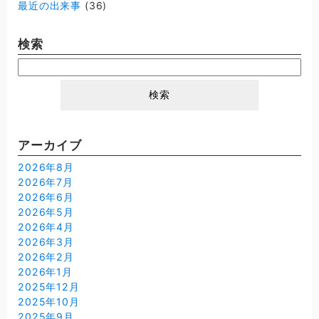
最近の出来事
(36)
検索
検
索:
アーカイブ
2026年8月
2026年7月
2026年6月
2026年5月
2026年4月
2026年3月
2026年2月
2026年1月
2025年12月
2025年10月
2025年9月