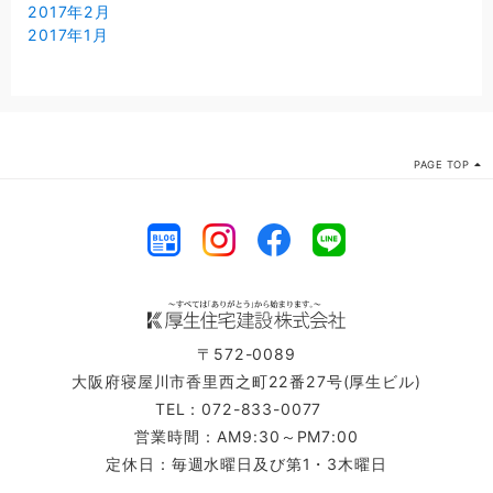
2017年2月
2017年1月
PAGE TOP
〒572-0089
大阪府寝屋川市香里西之町22番27号(厚生ビル)
TEL：072-833-0077
営業時間：AM9:30～PM7:00
定休日：毎週水曜日及び第1・3木曜日