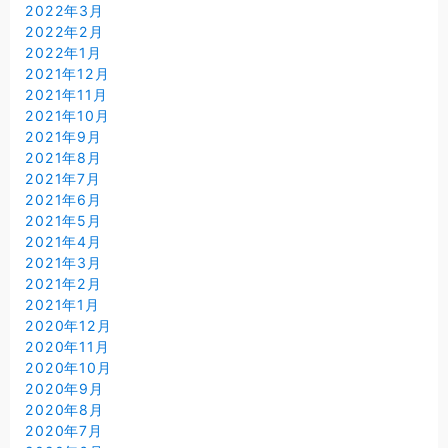
2022年3月
2022年2月
2022年1月
2021年12月
2021年11月
2021年10月
2021年9月
2021年8月
2021年7月
2021年6月
2021年5月
2021年4月
2021年3月
2021年2月
2021年1月
2020年12月
2020年11月
2020年10月
2020年9月
2020年8月
2020年7月