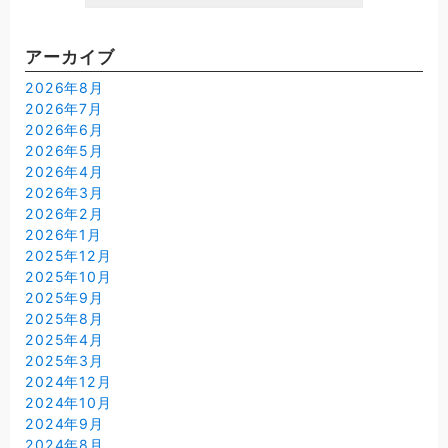
アーカイブ
2026年8月
2026年7月
2026年6月
2026年5月
2026年4月
2026年3月
2026年2月
2026年1月
2025年12月
2025年10月
2025年9月
2025年8月
2025年4月
2025年3月
2024年12月
2024年10月
2024年9月
2024年8月