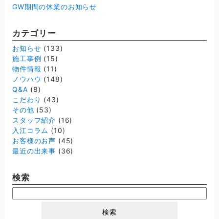
GW期間の休業のお知らせ
カテゴリー
お知らせ
(133)
施工事例
(15)
物件情報
(11)
ノウハウ
(148)
Q&A
(8)
こだわり
(43)
その他
(53)
スタッフ紹介
(16)
入江コラム
(10)
お客様のお声
(45)
最近の出来事
(36)
検索
検
索: