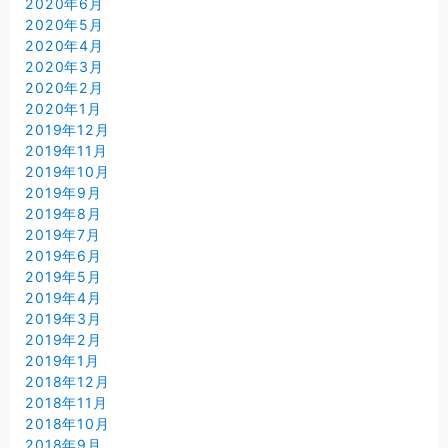
2020年6月
2020年5月
2020年4月
2020年3月
2020年2月
2020年1月
2019年12月
2019年11月
2019年10月
2019年9月
2019年8月
2019年7月
2019年6月
2019年5月
2019年4月
2019年3月
2019年2月
2019年1月
2018年12月
2018年11月
2018年10月
2018年9月