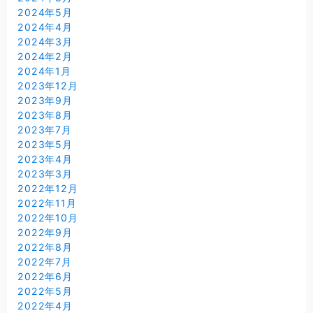
2024年5月
2024年4月
2024年3月
2024年2月
2024年1月
2023年12月
2023年9月
2023年8月
2023年7月
2023年5月
2023年4月
2023年3月
2022年12月
2022年11月
2022年10月
2022年9月
2022年8月
2022年7月
2022年6月
2022年5月
2022年4月