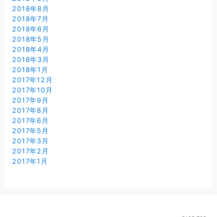
2018年8月
2018年7月
2018年6月
2018年5月
2018年4月
2018年3月
2018年1月
2017年12月
2017年10月
2017年9月
2017年8月
2017年6月
2017年5月
2017年3月
2017年2月
2017年1月