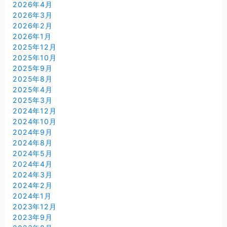
2026年4月
2026年3月
2026年2月
2026年1月
2025年12月
2025年10月
2025年9月
2025年8月
2025年4月
2025年3月
2024年12月
2024年10月
2024年9月
2024年8月
2024年5月
2024年4月
2024年3月
2024年2月
2024年1月
2023年12月
2023年9月