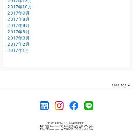
2017年12月
2017年10月
2017年9月
2017年8月
2017年6月
2017年5月
2017年3月
2017年2月
2017年1月
PAGE TOP