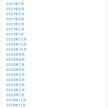
2021年7月
2021年6月
2021年5月
2021年4月
2021年3月
2021年2月
2021年1月
2020年12月
2020年11月
2020年10月
2020年9月
2020年8月
2020年7月
2020年6月
2020年5月
2020年4月
2020年3月
2020年2月
2020年1月
2019年12月
2019年11月