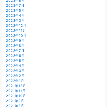
2023年8月
2023年7月
2023年5月
2023年4月
2023年3月
2022年12月
2022年11月
2022年10月
2022年9月
2022年8月
2022年7月
2022年6月
2022年5月
2022年4月
2022年3月
2022年2月
2022年1月
2021年12月
2021年11月
2021年10月
2021年9月
2021年8月