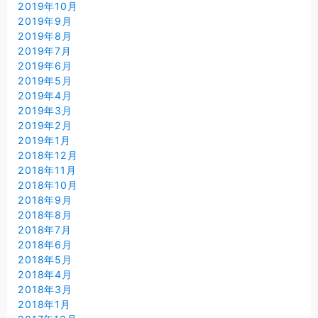
2019年10月
2019年9月
2019年8月
2019年7月
2019年6月
2019年5月
2019年4月
2019年3月
2019年2月
2019年1月
2018年12月
2018年11月
2018年10月
2018年9月
2018年8月
2018年7月
2018年6月
2018年5月
2018年4月
2018年3月
2018年1月