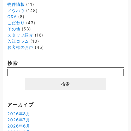
物件情報
(11)
ノウハウ
(148)
Q&A
(8)
こだわり
(43)
その他
(53)
スタッフ紹介
(16)
入江コラム
(10)
お客様のお声
(45)
検索
検
索:
アーカイブ
2026年8月
2026年7月
2026年6月