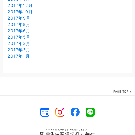
2017年12月
2017年10月
2017年9月
2017年8月
2017年6月
2017年5月
2017年3月
2017年2月
2017年1月
PAGE TOP