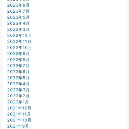
2023年8月
2023年7月
2023年5月
2023年4月
2023年3月
2022年12月
2022年11月
2022年10月
2022年9月
2022年8月
2022年7月
2022年6月
2022年5月
2022年4月
2022年3月
2022年2月
2022年1月
2021年12月
2021年11月
2021年10月
2021年9月