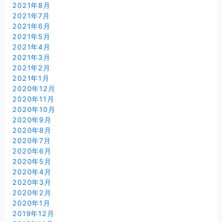
2021年8月
2021年7月
2021年6月
2021年5月
2021年4月
2021年3月
2021年2月
2021年1月
2020年12月
2020年11月
2020年10月
2020年9月
2020年8月
2020年7月
2020年6月
2020年5月
2020年4月
2020年3月
2020年2月
2020年1月
2019年12月