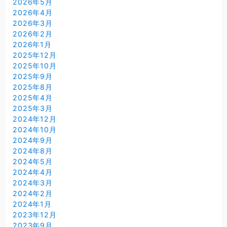
2026年5月
2026年4月
2026年3月
2026年2月
2026年1月
2025年12月
2025年10月
2025年9月
2025年8月
2025年4月
2025年3月
2024年12月
2024年10月
2024年9月
2024年8月
2024年5月
2024年4月
2024年3月
2024年2月
2024年1月
2023年12月
2023年9月