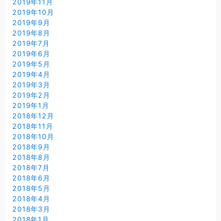
2019年11月
2019年10月
2019年9月
2019年8月
2019年7月
2019年6月
2019年5月
2019年4月
2019年3月
2019年2月
2019年1月
2018年12月
2018年11月
2018年10月
2018年9月
2018年8月
2018年7月
2018年6月
2018年5月
2018年4月
2018年3月
2018年1月