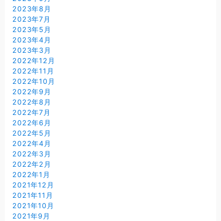
2023年8月
2023年7月
2023年5月
2023年4月
2023年3月
2022年12月
2022年11月
2022年10月
2022年9月
2022年8月
2022年7月
2022年6月
2022年5月
2022年4月
2022年3月
2022年2月
2022年1月
2021年12月
2021年11月
2021年10月
2021年9月