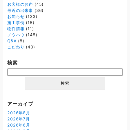
お客様のお声
(45)
最近の出来事
(36)
お知らせ
(133)
施工事例
(15)
物件情報
(11)
ノウハウ
(148)
Q&A
(8)
こだわり
(43)
検索
検
索:
アーカイブ
2026年8月
2026年7月
2026年6月