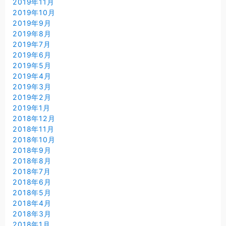
2019年11月
2019年10月
2019年9月
2019年8月
2019年7月
2019年6月
2019年5月
2019年4月
2019年3月
2019年2月
2019年1月
2018年12月
2018年11月
2018年10月
2018年9月
2018年8月
2018年7月
2018年6月
2018年5月
2018年4月
2018年3月
2018年1月