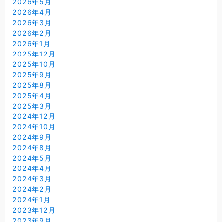
2026年5月
2026年4月
2026年3月
2026年2月
2026年1月
2025年12月
2025年10月
2025年9月
2025年8月
2025年4月
2025年3月
2024年12月
2024年10月
2024年9月
2024年8月
2024年5月
2024年4月
2024年3月
2024年2月
2024年1月
2023年12月
2023年9月