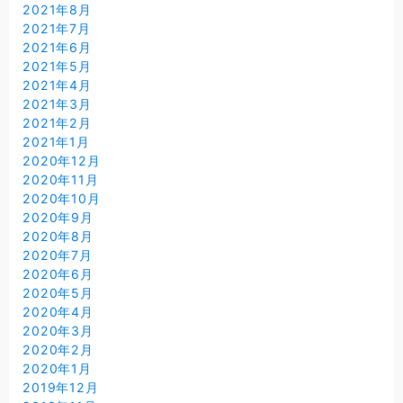
2021年8月
2021年7月
2021年6月
2021年5月
2021年4月
2021年3月
2021年2月
2021年1月
2020年12月
2020年11月
2020年10月
2020年9月
2020年8月
2020年7月
2020年6月
2020年5月
2020年4月
2020年3月
2020年2月
2020年1月
2019年12月