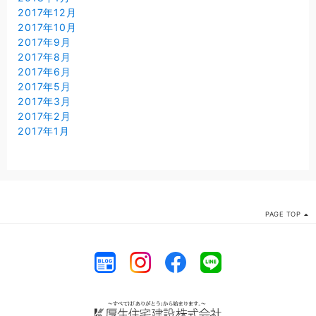
2017年12月
2017年10月
2017年9月
2017年8月
2017年6月
2017年5月
2017年3月
2017年2月
2017年1月
PAGE TOP