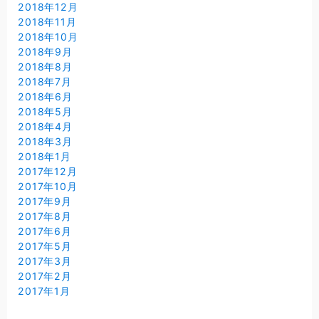
2018年12月
2018年11月
2018年10月
2018年9月
2018年8月
2018年7月
2018年6月
2018年5月
2018年4月
2018年3月
2018年1月
2017年12月
2017年10月
2017年9月
2017年8月
2017年6月
2017年5月
2017年3月
2017年2月
2017年1月