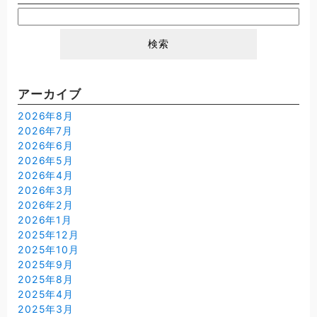
検
索:
アーカイブ
2026年8月
2026年7月
2026年6月
2026年5月
2026年4月
2026年3月
2026年2月
2026年1月
2025年12月
2025年10月
2025年9月
2025年8月
2025年4月
2025年3月