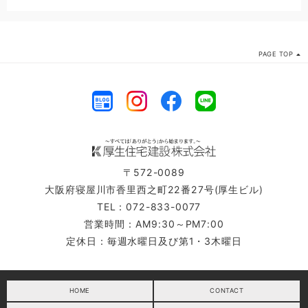
PAGE TOP
〒572-0089
大阪府寝屋川市香里西之町22番27号(厚生ビル)
TEL：072-833-0077
営業時間：AM9:30～PM7:00
定休日：毎週水曜日及び第1・3木曜日
HOME
CONTACT