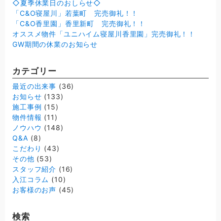
◇夏季休業日のおしらせ◇
「C&O寝屋川」若葉町 完売御礼！！
「C&O香里園」香里新町 完売御礼！！
オススメ物件「ユニハイム寝屋川香里園」完売御礼！！
GW期間の休業のお知らせ
カテゴリー
最近の出来事
(36)
お知らせ
(133)
施工事例
(15)
物件情報
(11)
ノウハウ
(148)
Q&A
(8)
こだわり
(43)
その他
(53)
スタッフ紹介
(16)
入江コラム
(10)
お客様のお声
(45)
検索