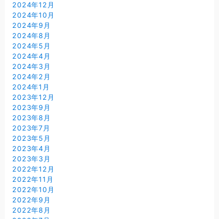
2024年12月
2024年10月
2024年9月
2024年8月
2024年5月
2024年4月
2024年3月
2024年2月
2024年1月
2023年12月
2023年9月
2023年8月
2023年7月
2023年5月
2023年4月
2023年3月
2022年12月
2022年11月
2022年10月
2022年9月
2022年8月