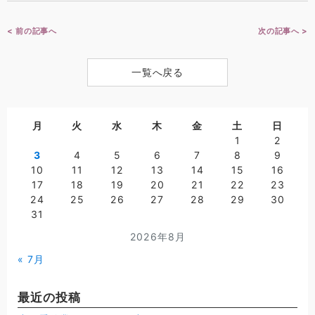
< 前の記事へ
次の記事へ >
一覧へ戻る
月
火
水
木
金
土
日
1
2
3
4
5
6
7
8
9
10
11
12
13
14
15
16
17
18
19
20
21
22
23
24
25
26
27
28
29
30
31
2026年8月
« 7月
最近の投稿