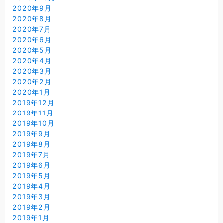
2020年9月
2020年8月
2020年7月
2020年6月
2020年5月
2020年4月
2020年3月
2020年2月
2020年1月
2019年12月
2019年11月
2019年10月
2019年9月
2019年8月
2019年7月
2019年6月
2019年5月
2019年4月
2019年3月
2019年2月
2019年1月