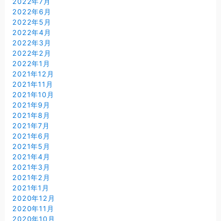
2022年7月
2022年6月
2022年5月
2022年4月
2022年3月
2022年2月
2022年1月
2021年12月
2021年11月
2021年10月
2021年9月
2021年8月
2021年7月
2021年6月
2021年5月
2021年4月
2021年3月
2021年2月
2021年1月
2020年12月
2020年11月
2020年10月