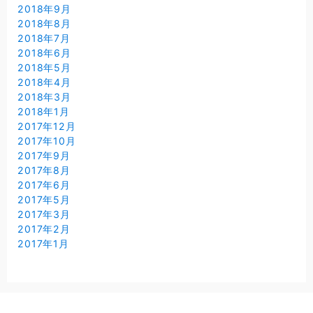
2018年9月
2018年8月
2018年7月
2018年6月
2018年5月
2018年4月
2018年3月
2018年1月
2017年12月
2017年10月
2017年9月
2017年8月
2017年6月
2017年5月
2017年3月
2017年2月
2017年1月