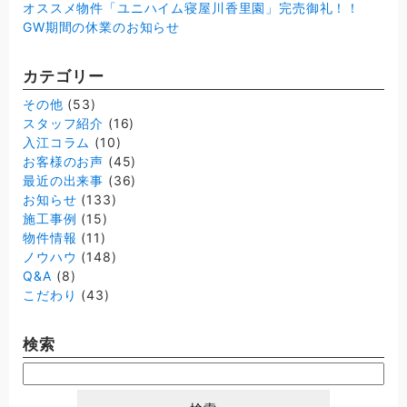
オススメ物件「ユニハイム寝屋川香里園」完売御礼！！
GW期間の休業のお知らせ
カテゴリー
その他
(53)
スタッフ紹介
(16)
入江コラム
(10)
お客様のお声
(45)
最近の出来事
(36)
お知らせ
(133)
施工事例
(15)
物件情報
(11)
ノウハウ
(148)
Q&A
(8)
こだわり
(43)
検索
検
索: