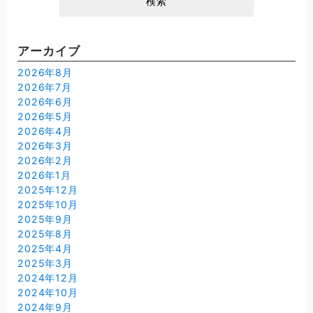
アーカイブ
2026年8月
2026年7月
2026年6月
2026年5月
2026年4月
2026年3月
2026年2月
2026年1月
2025年12月
2025年10月
2025年9月
2025年8月
2025年4月
2025年3月
2024年12月
2024年10月
2024年9月