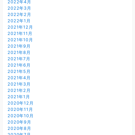
2022年4月
2022年3月
2022年2月
2022年1月
2021年12月
2021年11月
2021年10月
2021年9月
2021年8月
2021年7月
2021年6月
2021年5月
2021年4月
2021年3月
2021年2月
2021年1月
2020年12月
2020年11月
2020年10月
2020年9月
2020年8月
2020年7月