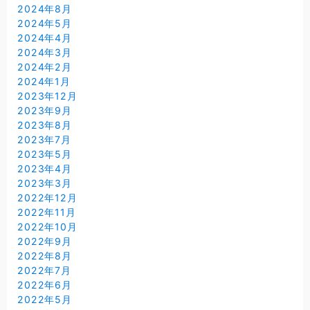
2024年8月
2024年5月
2024年4月
2024年3月
2024年2月
2024年1月
2023年12月
2023年9月
2023年8月
2023年7月
2023年5月
2023年4月
2023年3月
2022年12月
2022年11月
2022年10月
2022年9月
2022年8月
2022年7月
2022年6月
2022年5月