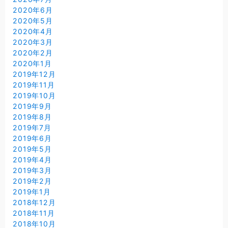
2020年6月
2020年5月
2020年4月
2020年3月
2020年2月
2020年1月
2019年12月
2019年11月
2019年10月
2019年9月
2019年8月
2019年7月
2019年6月
2019年5月
2019年4月
2019年3月
2019年2月
2019年1月
2018年12月
2018年11月
2018年10月