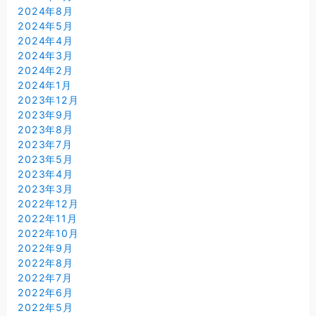
2024年8月
2024年5月
2024年4月
2024年3月
2024年2月
2024年1月
2023年12月
2023年9月
2023年8月
2023年7月
2023年5月
2023年4月
2023年3月
2022年12月
2022年11月
2022年10月
2022年9月
2022年8月
2022年7月
2022年6月
2022年5月