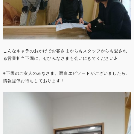
こんなキャラのおかげでお客さまからもスタッフからも愛され
る営業担当下園に、ぜひみなさまも会いにきてください♪
※下園のご友人のみなさま。面白エピソードがございましたら、
情報提供お待ちしております！