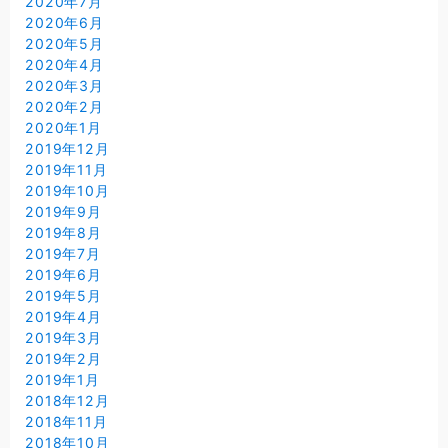
2020年7月
2020年6月
2020年5月
2020年4月
2020年3月
2020年2月
2020年1月
2019年12月
2019年11月
2019年10月
2019年9月
2019年8月
2019年7月
2019年6月
2019年5月
2019年4月
2019年3月
2019年2月
2019年1月
2018年12月
2018年11月
2018年10月