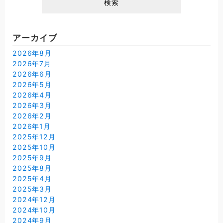
アーカイブ
2026年8月
2026年7月
2026年6月
2026年5月
2026年4月
2026年3月
2026年2月
2026年1月
2025年12月
2025年10月
2025年9月
2025年8月
2025年4月
2025年3月
2024年12月
2024年10月
2024年9月