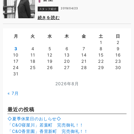
2019/04/23
スタッフ紹介
続きを読む
月
火
水
木
金
土
日
1
2
3
4
5
6
7
8
9
10
11
12
13
14
15
16
17
18
19
20
21
22
23
24
25
26
27
28
29
30
31
2026年8月
« 7月
最近の投稿
◇夏季休業日のおしらせ◇
「C&O寝屋川」若葉町 完売御礼！！
「C&O香里園」香里新町 完売御礼！！