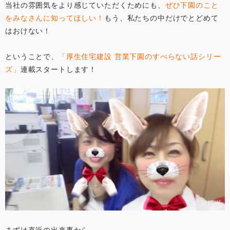
当社の雰囲気をより感じていただくためにも、
ぜひ下園のこと
をみなさんに知ってほしい！
もう、私たちの中だけでとどめて
はおけない！
ということで、
「厚生住宅建設 営業下園のすべらない話シリー
ズ」
連載スタートします！
まずは直近の出来事から。