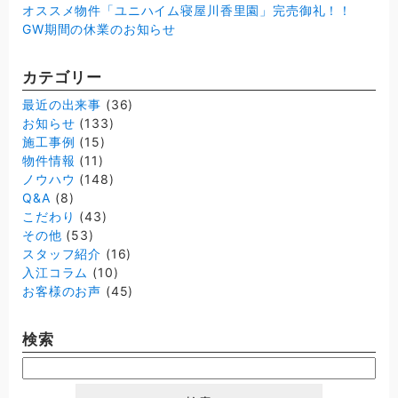
オススメ物件「ユニハイム寝屋川香里園」完売御礼！！
GW期間の休業のお知らせ
カテゴリー
最近の出来事
(36)
お知らせ
(133)
施工事例
(15)
物件情報
(11)
ノウハウ
(148)
Q&A
(8)
こだわり
(43)
その他
(53)
スタッフ紹介
(16)
入江コラム
(10)
お客様のお声
(45)
検索
検
索: