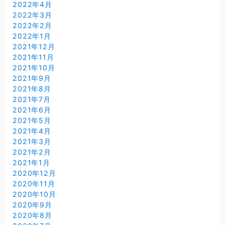
2022年4月
2022年3月
2022年2月
2022年1月
2021年12月
2021年11月
2021年10月
2021年9月
2021年8月
2021年7月
2021年6月
2021年5月
2021年4月
2021年3月
2021年2月
2021年1月
2020年12月
2020年11月
2020年10月
2020年9月
2020年8月