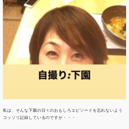
私は、そんな下園の日々のおもしろエピソードを忘れないよう
コッソリ記録しているのですが・・・