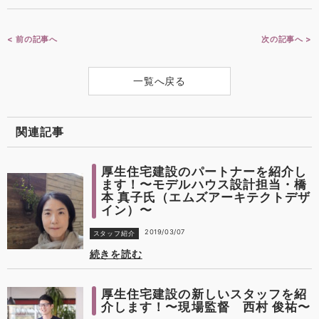
< 前の記事へ
次の記事へ >
一覧へ戻る
関連記事
厚生住宅建設のパートナーを紹介し
ます！〜モデルハウス設計担当・橋
本 真子氏（エムズアーキテクトデザ
イン）〜
2019/03/07
スタッフ紹介
続きを読む
厚生住宅建設の新しいスタッフを紹
介します！〜現場監督 西村 俊祐〜