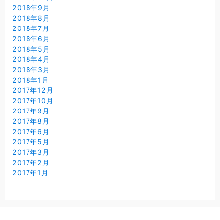
2018年9月
2018年8月
2018年7月
2018年6月
2018年5月
2018年4月
2018年3月
2018年1月
2017年12月
2017年10月
2017年9月
2017年8月
2017年6月
2017年5月
2017年3月
2017年2月
2017年1月