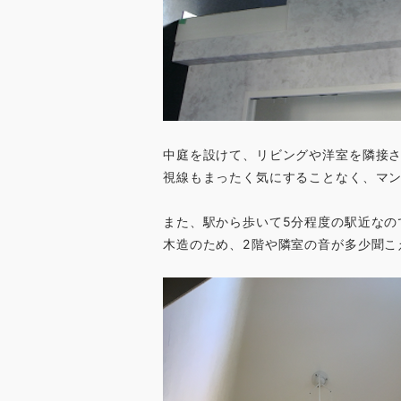
中庭を設けて、リビングや洋室を隣接
視線もまったく気にすることなく、マ
また、駅から歩いて5分程度の駅近なの
木造のため、2階や隣室の音が多少聞こ