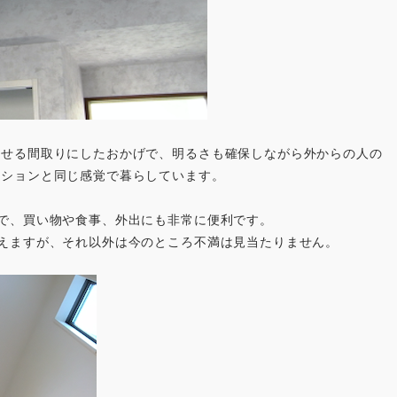
させる間取りにしたおかげで、明るさも確保しながら外からの人の
ンションと同じ感覚で暮らしています。
で、買い物や食事、外出にも非常に便利です。
えますが、それ以外は今のところ不満は見当たりません。