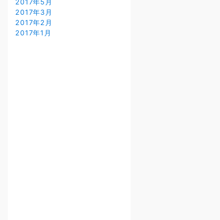
2017年5月
2017年3月
2017年2月
2017年1月