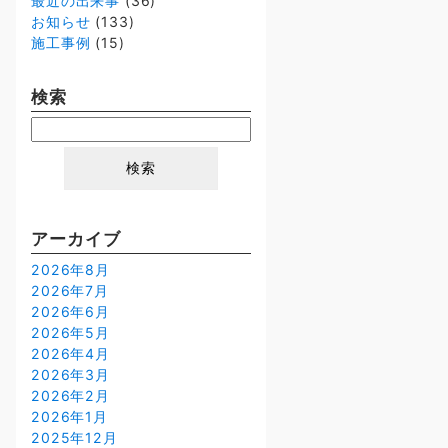
最近の出来事
(36)
お知らせ
(133)
施工事例
(15)
検索
検
索:
アーカイブ
2026年8月
2026年7月
2026年6月
2026年5月
2026年4月
2026年3月
2026年2月
2026年1月
2025年12月