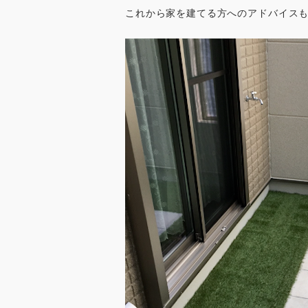
これから家を建てる方へのアドバイスも