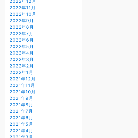
2022年12月
2022年11月
2022年10月
2022年9月
2022年8月
2022年7月
2022年6月
2022年5月
2022年4月
2022年3月
2022年2月
2022年1月
2021年12月
2021年11月
2021年10月
2021年9月
2021年8月
2021年7月
2021年6月
2021年5月
2021年4月
2021年3月