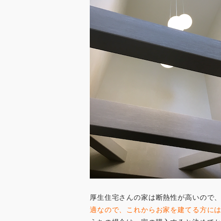
厚生住宅さんの家は断熱性が高いので
適なので、これからお家を建てる方に