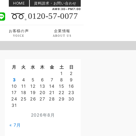
HOME
資料請求・お問い合わせ
AM9:30～PM7:00
0120-57-0077
お客様の声
企業情報
VOICE
ABOUT US
月
火
水
木
金
土
日
1
2
3
4
5
6
7
8
9
10
11
12
13
14
15
16
17
18
19
20
21
22
23
24
25
26
27
28
29
30
31
2026年8月
« 7月