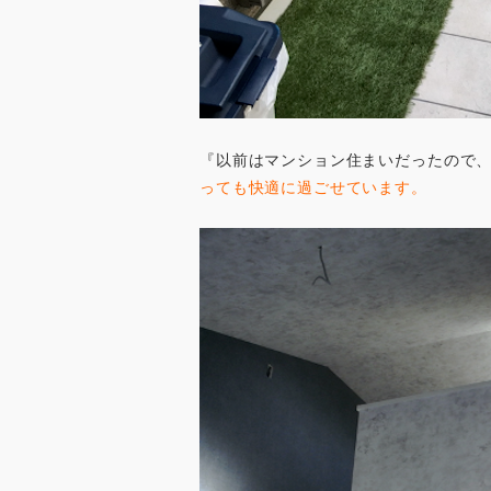
『以前はマンション住まいだったので
っても快適に過ごせています。