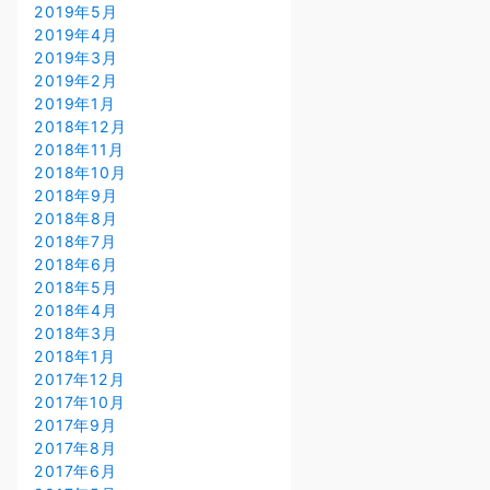
2019年5月
2019年4月
2019年3月
2019年2月
2019年1月
2018年12月
2018年11月
2018年10月
2018年9月
2018年8月
2018年7月
2018年6月
2018年5月
2018年4月
2018年3月
2018年1月
2017年12月
2017年10月
2017年9月
2017年8月
2017年6月