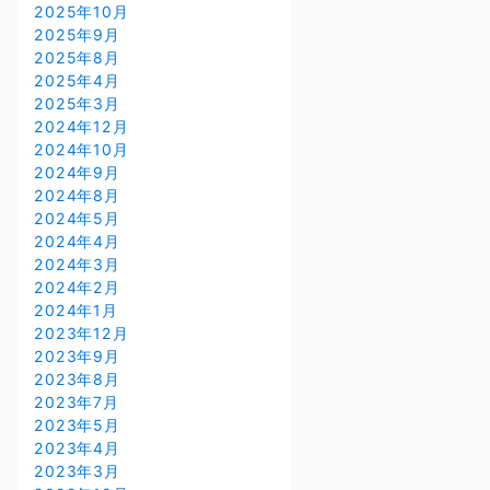
2025年10月
2025年9月
2025年8月
2025年4月
2025年3月
2024年12月
2024年10月
2024年9月
2024年8月
2024年5月
2024年4月
2024年3月
2024年2月
2024年1月
2023年12月
2023年9月
2023年8月
2023年7月
2023年5月
2023年4月
2023年3月