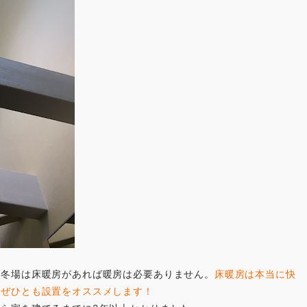
、冬場は床暖房があれば暖房は必要ありません。
床暖房は本当に快
はぜひとも設置をオススメします！