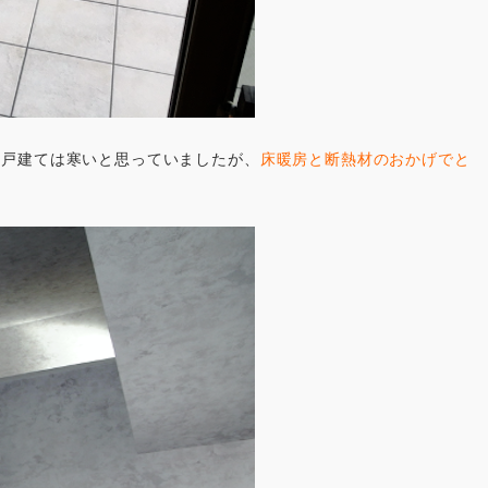
、戸建ては寒いと思っていましたが、
床暖房と断熱材のおかげでと