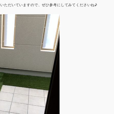
いただいていますので、ぜひ参考にしてみてくださいね♪