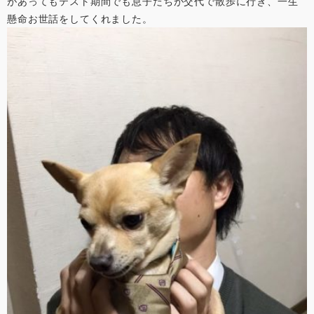
があってもテスト期間でも息子たちが交代で散歩に行き、一生
懸命お世話をしてくれました。