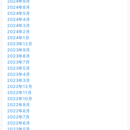
2024年9月
2024年8月
2024年5月
2024年4月
2024年3月
2024年2月
2024年1月
2023年12月
2023年9月
2023年8月
2023年7月
2023年5月
2023年4月
2023年3月
2022年12月
2022年11月
2022年10月
2022年9月
2022年8月
2022年7月
2022年6月
2022年5月