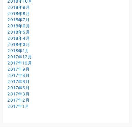
2018年10月
2018年9月
2018年8月
2018年7月
2018年6月
2018年5月
2018年4月
2018年3月
2018年1月
2017年12月
2017年10月
2017年9月
2017年8月
2017年6月
2017年5月
2017年3月
2017年2月
2017年1月