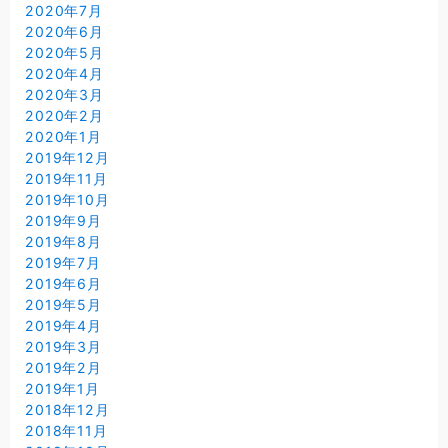
2020年7月
2020年6月
2020年5月
2020年4月
2020年3月
2020年2月
2020年1月
2019年12月
2019年11月
2019年10月
2019年9月
2019年8月
2019年7月
2019年6月
2019年5月
2019年4月
2019年3月
2019年2月
2019年1月
2018年12月
2018年11月