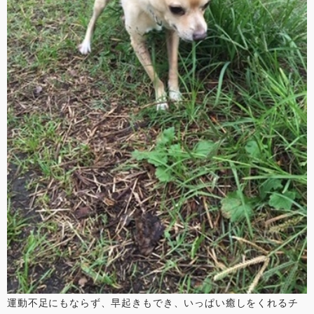
運動不足にもならず、早起きもでき、いっぱい癒しをくれるチ