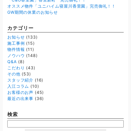
オススメ物件「ユニハイム寝屋川香里園」完売御礼！！
GW期間の休業のお知らせ
カテゴリー
お知らせ
(133)
施工事例
(15)
物件情報
(11)
ノウハウ
(148)
Q&A
(8)
こだわり
(43)
その他
(53)
スタッフ紹介
(16)
入江コラム
(10)
お客様のお声
(45)
最近の出来事
(36)
検索
検
索: