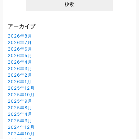
アーカイブ
2026年8月
2026年7月
2026年6月
2026年5月
2026年4月
2026年3月
2026年2月
2026年1月
2025年12月
2025年10月
2025年9月
2025年8月
2025年4月
2025年3月
2024年12月
2024年10月