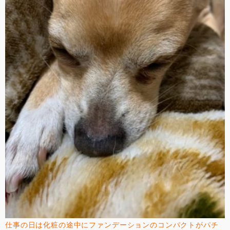
仕事の日は化粧の途中にファンデーションのコンパクトがパチ