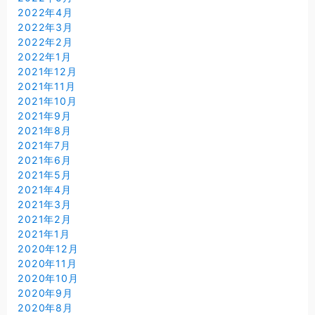
2022年4月
2022年3月
2022年2月
2022年1月
2021年12月
2021年11月
2021年10月
2021年9月
2021年8月
2021年7月
2021年6月
2021年5月
2021年4月
2021年3月
2021年2月
2021年1月
2020年12月
2020年11月
2020年10月
2020年9月
2020年8月