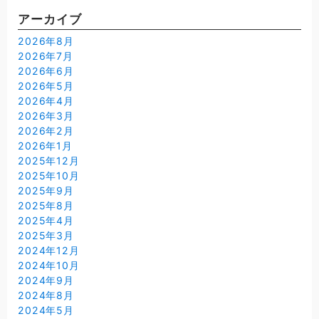
アーカイブ
2026年8月
2026年7月
2026年6月
2026年5月
2026年4月
2026年3月
2026年2月
2026年1月
2025年12月
2025年10月
2025年9月
2025年8月
2025年4月
2025年3月
2024年12月
2024年10月
2024年9月
2024年8月
2024年5月