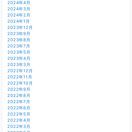
2024年4月
2024年3月
2024年2月
2024年1月
2023年12月
2023年9月
2023年8月
2023年7月
2023年5月
2023年4月
2023年3月
2022年12月
2022年11月
2022年10月
2022年9月
2022年8月
2022年7月
2022年6月
2022年5月
2022年4月
2022年3月