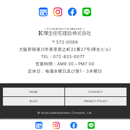
〒572-0089
大阪府寝屋川市香里西之町22番27号(厚生ビル)
TEL：072-833-0077
営業時間：AM9:30～PM7:00
定休日：毎週水曜日及び第1・3木曜日
HOME
CONTACT
BLOG
PRIVACY POLICY
© KoseiJutakuKensetsu Company, Ltd.