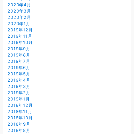
2020年4月
2020年3月
2020年2月
2020年1月
2019年12月
2019年11月
2019年10月
2019年9月
2019年8月
2019年7月
2019年6月
2019年5月
2019年4月
2019年3月
2019年2月
2019年1月
2018年12月
2018年11月
2018年10月
2018年9月
2018年8月