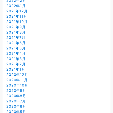
2022年2月
2022年1月
2021年12月
2021年11月
2021年10月
2021年9月
2021年8月
2021年7月
2021年6月
2021年5月
2021年4月
2021年3月
2021年2月
2021年1月
2020年12月
2020年11月
2020年10月
2020年9月
2020年8月
2020年7月
2020年6月
2020年5月