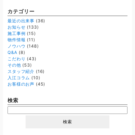
カテゴリー
最近の出来事
(36)
お知らせ
(133)
施工事例
(15)
物件情報
(11)
ノウハウ
(148)
Q&A
(8)
こだわり
(43)
その他
(53)
スタッフ紹介
(16)
入江コラム
(10)
お客様のお声
(45)
検索
検
索: