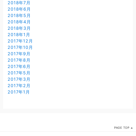
2018年7月
2018年6月
2018年5月
2018年4月
2018年3月
2018年1月
2017年12月
2017年10月
2017年9月
2017年8月
2017年6月
2017年5月
2017年3月
2017年2月
2017年1月
PAGE TOP