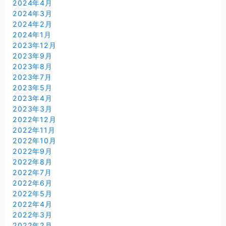
2024年4月
2024年3月
2024年2月
2024年1月
2023年12月
2023年9月
2023年8月
2023年7月
2023年5月
2023年4月
2023年3月
2022年12月
2022年11月
2022年10月
2022年9月
2022年8月
2022年7月
2022年6月
2022年5月
2022年4月
2022年3月
2022年2月