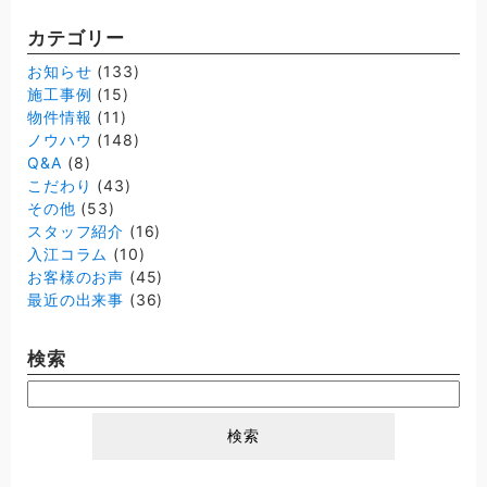
カテゴリー
お知らせ
(133)
施工事例
(15)
物件情報
(11)
ノウハウ
(148)
Q&A
(8)
こだわり
(43)
その他
(53)
スタッフ紹介
(16)
入江コラム
(10)
お客様のお声
(45)
最近の出来事
(36)
検索
検
索: