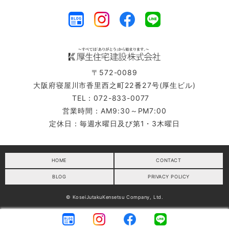
〒572-0089
大阪府寝屋川市香里西之町22番27号(厚生ビル)
TEL：072-833-0077
営業時間：AM9:30～PM7:00
定休日：毎週水曜日及び第1・3木曜日
HOME
CONTACT
BLOG
PRIVACY POLICY
© KoseiJutakuKensetsu Company, Ltd.