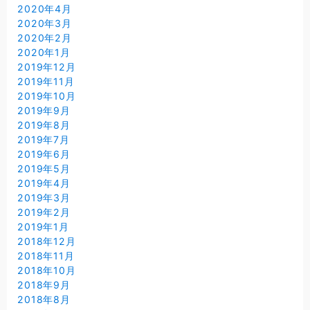
2020年4月
2020年3月
2020年2月
2020年1月
2019年12月
2019年11月
2019年10月
2019年9月
2019年8月
2019年7月
2019年6月
2019年5月
2019年4月
2019年3月
2019年2月
2019年1月
2018年12月
2018年11月
2018年10月
2018年9月
2018年8月