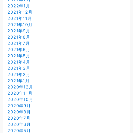
2022年1月
2021年12月
2021年11月
2021年10月
2021年9月
2021年8月
2021年7月
2021年6月
2021年5月
2021年4月
2021年3月
2021年2月
2021年1月
2020年12月
2020年11月
2020年10月
2020年9月
2020年8月
2020年7月
2020年6月
2020年5月