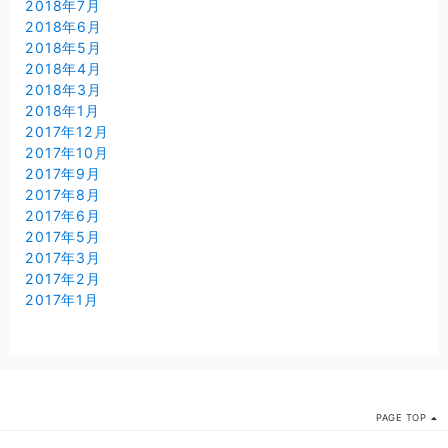
2018年7月
2018年6月
2018年5月
2018年4月
2018年3月
2018年1月
2017年12月
2017年10月
2017年9月
2017年8月
2017年6月
2017年5月
2017年3月
2017年2月
2017年1月
PAGE TOP