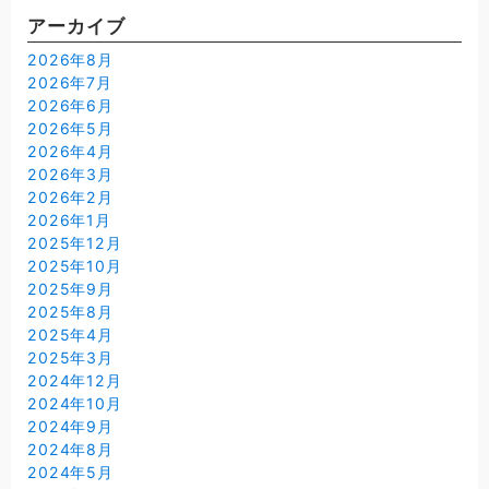
アーカイブ
2026年8月
2026年7月
2026年6月
2026年5月
2026年4月
2026年3月
2026年2月
2026年1月
2025年12月
2025年10月
2025年9月
2025年8月
2025年4月
2025年3月
2024年12月
2024年10月
2024年9月
2024年8月
2024年5月