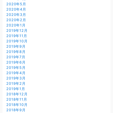
2020年5月
2020年4月
2020年3月
2020年2月
2020年1月
2019年12月
2019年11月
2019年10月
2019年9月
2019年8月
2019年7月
2019年6月
2019年5月
2019年4月
2019年3月
2019年2月
2019年1月
2018年12月
2018年11月
2018年10月
2018年9月