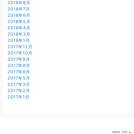
2018年8月
2018年7月
2018年6月
2018年5月
2018年4月
2018年3月
2018年1月
2017年12月
2017年10月
2017年9月
2017年8月
2017年6月
2017年5月
2017年3月
2017年2月
2017年1月
PAGE TOP