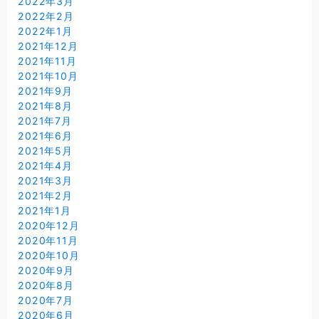
2022年3月
2022年2月
2022年1月
2021年12月
2021年11月
2021年10月
2021年9月
2021年8月
2021年7月
2021年6月
2021年5月
2021年4月
2021年3月
2021年2月
2021年1月
2020年12月
2020年11月
2020年10月
2020年9月
2020年8月
2020年7月
2020年6月