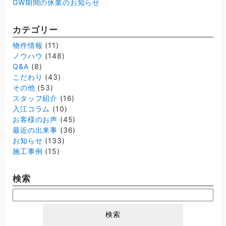
GW期間の休業のお知らせ
カテゴリー
物件情報
(11)
ノウハウ
(148)
Q&A
(8)
こだわり
(43)
その他
(53)
スタッフ紹介
(16)
入江コラム
(10)
お客様のお声
(45)
最近の出来事
(36)
お知らせ
(133)
施工事例
(15)
検索
検
索: