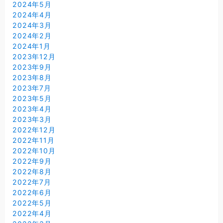
2024年5月
2024年4月
2024年3月
2024年2月
2024年1月
2023年12月
2023年9月
2023年8月
2023年7月
2023年5月
2023年4月
2023年3月
2022年12月
2022年11月
2022年10月
2022年9月
2022年8月
2022年7月
2022年6月
2022年5月
2022年4月