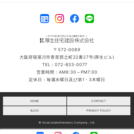
〒572-0089
大阪府寝屋川市香里西之町22番27号(厚生ビル)
TEL：072-833-0077
営業時間：AM9:30～PM7:00
定休日：毎週水曜日及び第1・3木曜日
HOME
CONTACT
BLOG
PRIVACY POLICY
© KoseiJutakuKensetsu Company, Ltd.