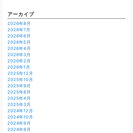
アーカイブ
2026年8月
2026年7月
2026年6月
2026年5月
2026年4月
2026年3月
2026年2月
2026年1月
2025年12月
2025年10月
2025年9月
2025年8月
2025年4月
2025年3月
2024年12月
2024年10月
2024年9月
2024年8月