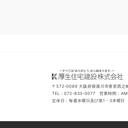
〒572-0089
大阪府寝屋川市香里西之町
TEL：072-833-0077
営業時間：AM9
定休日：毎週水曜日及び第1・3木曜日