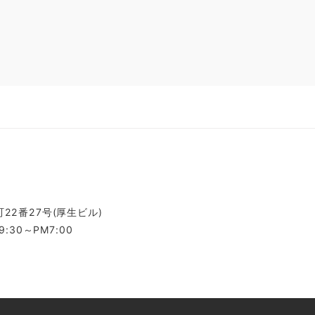
22番27号(厚生ビル)
:30～PM7:00