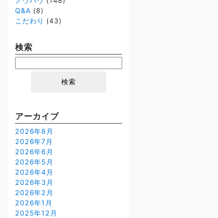
ノウハウ
(148)
Q&A
(8)
こだわり
(43)
検索
検
索:
アーカイブ
2026年8月
2026年7月
2026年6月
2026年5月
2026年4月
2026年3月
2026年2月
2026年1月
2025年12月