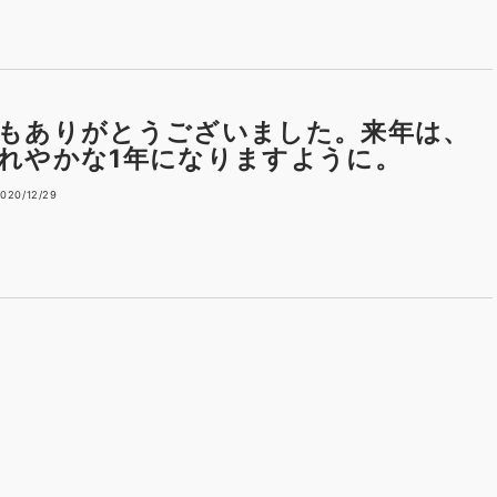
もありがとうございました。来年は、
れやかな1年になりますように。
020/12/29