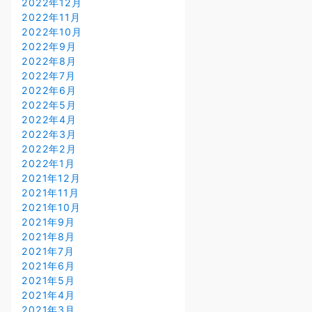
2022年12月
2022年11月
2022年10月
2022年9月
2022年8月
2022年7月
2022年6月
2022年5月
2022年4月
2022年3月
2022年2月
2022年1月
2021年12月
2021年11月
2021年10月
2021年9月
2021年8月
2021年7月
2021年6月
2021年5月
2021年4月
2021年3月