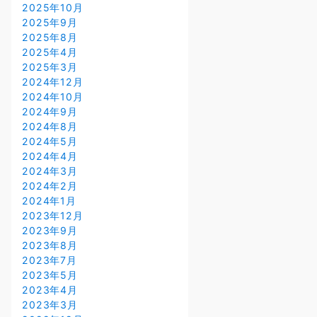
2025年10月
2025年9月
2025年8月
2025年4月
2025年3月
2024年12月
2024年10月
2024年9月
2024年8月
2024年5月
2024年4月
2024年3月
2024年2月
2024年1月
2023年12月
2023年9月
2023年8月
2023年7月
2023年5月
2023年4月
2023年3月