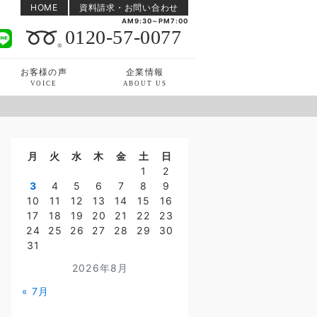
HOME
資料請求・お問い合わせ
AM9:30～PM7:00
0120-57-0077
お客様の声
企業情報
VOICE
ABOUT US
月
火
水
木
金
土
日
1
2
3
4
5
6
7
8
9
10
11
12
13
14
15
16
17
18
19
20
21
22
23
24
25
26
27
28
29
30
31
2026年8月
« 7月