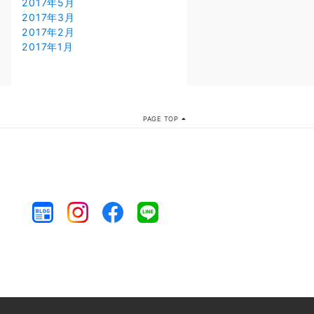
2017年5月
2017年3月
2017年2月
2017年1月
PAGE TOP