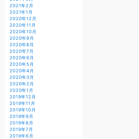
2021年2月
2021年1月
2020年12月
2020年11月
2020年10月
2020年9月
2020年8月
2020年7月
2020年6月
2020年5月
2020年4月
2020年3月
2020年2月
2020年1月
2019年12月
2019年11月
2019年10月
2019年9月
2019年8月
2019年7月
2019年6月