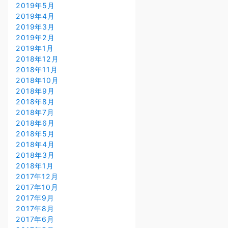
2019年5月
2019年4月
2019年3月
2019年2月
2019年1月
2018年12月
2018年11月
2018年10月
2018年9月
2018年8月
2018年7月
2018年6月
2018年5月
2018年4月
2018年3月
2018年1月
2017年12月
2017年10月
2017年9月
2017年8月
2017年6月