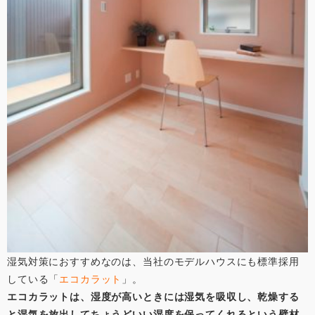
湿気対策におすすめなのは、当社のモデルハウスにも標準採用
している「
エコカラット
」。
エコカラットは、湿度が高いときには湿気を吸収し、乾燥する
と湿気を放出してちょうどいい湿度を保ってくれるという壁材