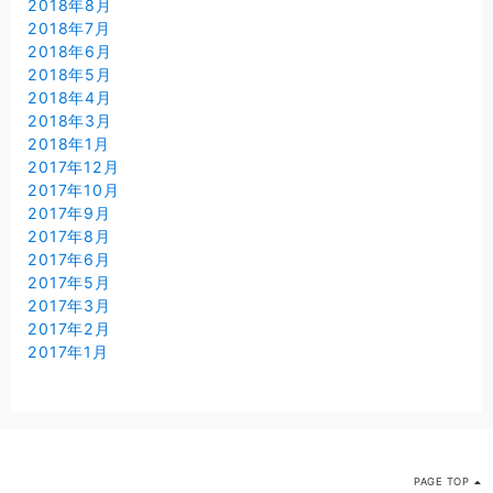
2018年8月
2018年7月
2018年6月
2018年5月
2018年4月
2018年3月
2018年1月
2017年12月
2017年10月
2017年9月
2017年8月
2017年6月
2017年5月
2017年3月
2017年2月
2017年1月
PAGE TOP