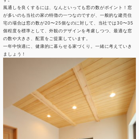
風通しを良くするには、なんといっても窓の数がポイント！窓
が多いのも当社の家の特徴の一つなのですが、一般的な建売住
宅の場合は窓の数が20〜25個なのに対して、当社では30〜35
個程度を標準として、外観のデザインを考慮しつつ、最適な窓
の数や大きさ、配置をご提案しています。
一年中快適に、健康的に暮らせる家づくり。一緒に考えていき
ましょう！