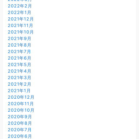
2022年2月
2022年1月
2021年12月
2021年11月
2021年10月
2021年9月
2021年8月
2021年7月
2021年6月
2021年5月
2021年4月
2021年3月
2021年2月
2021年1月
2020年12月
2020年11月
2020年10月
2020年9月
2020年8月
2020年7月
2020年6月