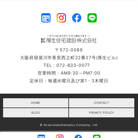
〒572-0089
大阪府寝屋川市香里西之町22番27号(厚生ビル)
TEL：072-833-0077
営業時間：AM9:30～PM7:00
定休日：毎週水曜日及び第1・3木曜日
HOME
CONTACT
BLOG
PRIVACY POLICY
© KoseiJutakuKensetsu Company, Ltd.