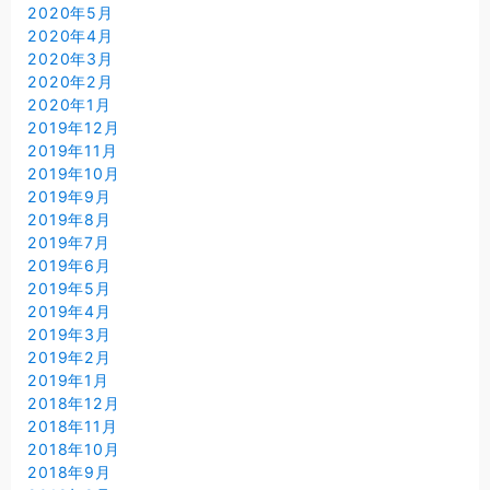
2020年5月
2020年4月
2020年3月
2020年2月
2020年1月
2019年12月
2019年11月
2019年10月
2019年9月
2019年8月
2019年7月
2019年6月
2019年5月
2019年4月
2019年3月
2019年2月
2019年1月
2018年12月
2018年11月
2018年10月
2018年9月