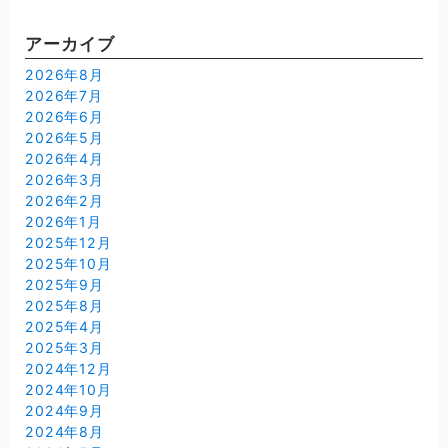
アーカイブ
2026年8月
2026年7月
2026年6月
2026年5月
2026年4月
2026年3月
2026年2月
2026年1月
2025年12月
2025年10月
2025年9月
2025年8月
2025年4月
2025年3月
2024年12月
2024年10月
2024年9月
2024年8月