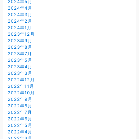
2024年5月
2024年4月
2024年3月
2024年2月
2024年1月
2023年12月
2023年9月
2023年8月
2023年7月
2023年5月
2023年4月
2023年3月
2022年12月
2022年11月
2022年10月
2022年9月
2022年8月
2022年7月
2022年6月
2022年5月
2022年4月
2022年3月