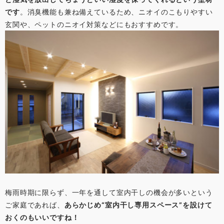
です
。消臭機能も兼ね備えているため、ニオイのこもりやすい
玄関や、ペットのニオイ対策などにもおすすめです。
梅雨時期に限らず、一年を通して室内干しの機会が多いという
ご家庭であれば、
あらかじめ“室内干し専用スペース”を設けて
おくのもいいですね！