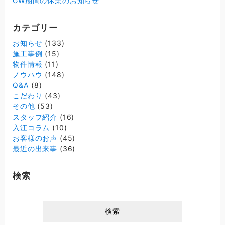
GW期間の休業のお知らせ
カテゴリー
お知らせ
(133)
施工事例
(15)
物件情報
(11)
ノウハウ
(148)
Q&A
(8)
こだわり
(43)
その他
(53)
スタッフ紹介
(16)
入江コラム
(10)
お客様のお声
(45)
最近の出来事
(36)
検索
検
索: