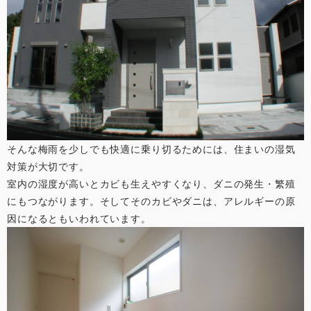
そんな梅雨を少しでも快適に乗り切るためには、住まいの湿気
対策が大切です。
室内の湿度が高いとカビも生えやすくなり、ダニの発生・繁殖
にもつながります。そしてそのカビやダニは、アレルギーの原
因になるともいわれています。