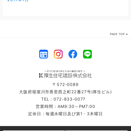
PAGE TOP
〒572-0089
大阪府寝屋川市香里西之町22番27号(厚生ビル)
TEL：072-833-0077
営業時間：AM9:30～PM7:00
定休日：毎週水曜日及び第1・3木曜日