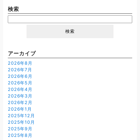
検索
検
索:
アーカイブ
2026年8月
2026年7月
2026年6月
2026年5月
2026年4月
2026年3月
2026年2月
2026年1月
2025年12月
2025年10月
2025年9月
2025年8月