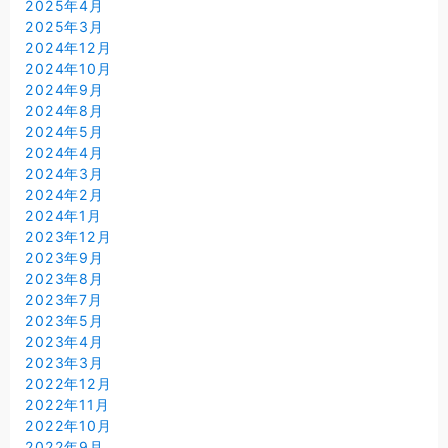
2025年4月
2025年3月
2024年12月
2024年10月
2024年9月
2024年8月
2024年5月
2024年4月
2024年3月
2024年2月
2024年1月
2023年12月
2023年9月
2023年8月
2023年7月
2023年5月
2023年4月
2023年3月
2022年12月
2022年11月
2022年10月
2022年9月