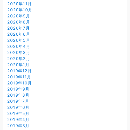
2020年11月
2020年10月
2020年9月
2020年8月
2020年7月
2020年6月
2020年5月
2020年4月
2020年3月
2020年2月
2020年1月
2019年12月
2019年11月
2019年10月
2019年9月
2019年8月
2019年7月
2019年6月
2019年5月
2019年4月
2019年3月