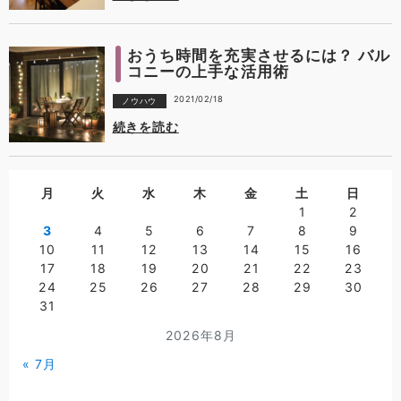
おうち時間を充実させるには？ バル
コニーの上手な活用術
2021/02/18
ノウハウ
続きを読む
月
火
水
木
金
土
日
1
2
3
4
5
6
7
8
9
10
11
12
13
14
15
16
17
18
19
20
21
22
23
24
25
26
27
28
29
30
31
2026年8月
« 7月