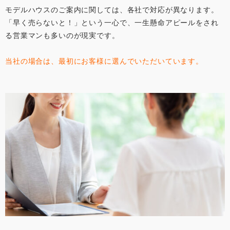
モデルハウスのご案内に関しては、各社で対応が異なります。
「早く売らないと！」という一心で、一生懸命アピールをされ
る営業マンも多いのが現実です。
当社の場合は、最初にお客様に選んでいただいています。