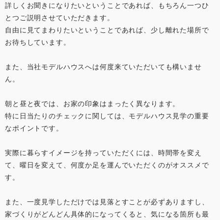
詳しくお聞きになりたいということであれば、もちろん一つひ
とつご説明させていただきます。
自由に見てまわりたいということであれば、少し離れた場所で
お待ちしています。
また、当社モデルハウスへは何度来ていただいても構いませ
ん。
朝と昼と夜では、お家の印象はまったく異なります。
特に日当たりのチェックに関しては、モデルハウス見学の重要
なポイントです。
実際に暮らすイメージを持っていただくには、時間帯を変え
て、曜日を変えて、何度か足を運んでいただくのがオススメで
す。
また、一度見学しただけでは見落とすことが必ずありますし、
家づくりがどんどん具体的になってくると、気になる箇所も最