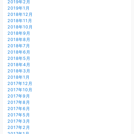
2019年2月
2019年1月
2018年12月
2018年11月
2018年10月
2018年9月
2018年8月
2018年7月
2018年6月
2018年5月
2018年4月
2018年3月
2018年1月
2017年12月
2017年10月
2017年9月
2017年8月
2017年6月
2017年5月
2017年3月
2017年2月
2017年1月