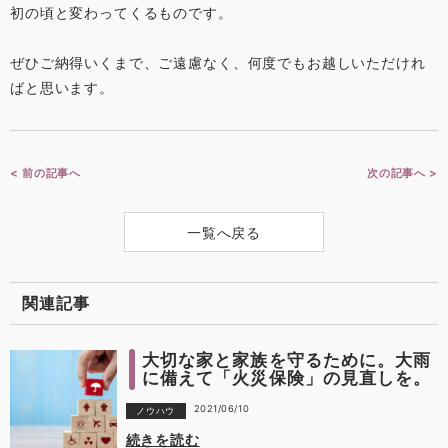
初の頃と変わってくるものです。
ぜひご納得いくまで、ご遠慮なく、何度でもお越しいただけれ
ばと思います。
< 前の記事へ
次の記事へ >
一覧へ戻る
関連記事
大切な家と家族を守るために。大雨
に備えて「火災保険」の見直しを。
2021/06/10
ノウハウ
続きを読む