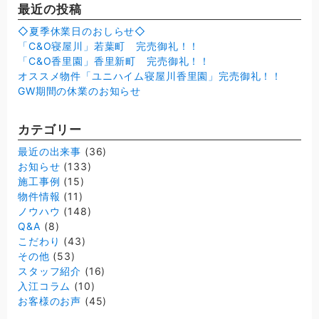
最近の投稿
◇夏季休業日のおしらせ◇
「C&O寝屋川」若葉町 完売御礼！！
「C&O香里園」香里新町 完売御礼！！
オススメ物件「ユニハイム寝屋川香里園」完売御礼！！
GW期間の休業のお知らせ
カテゴリー
最近の出来事
(36)
お知らせ
(133)
施工事例
(15)
物件情報
(11)
ノウハウ
(148)
Q&A
(8)
こだわり
(43)
その他
(53)
スタッフ紹介
(16)
入江コラム
(10)
お客様のお声
(45)