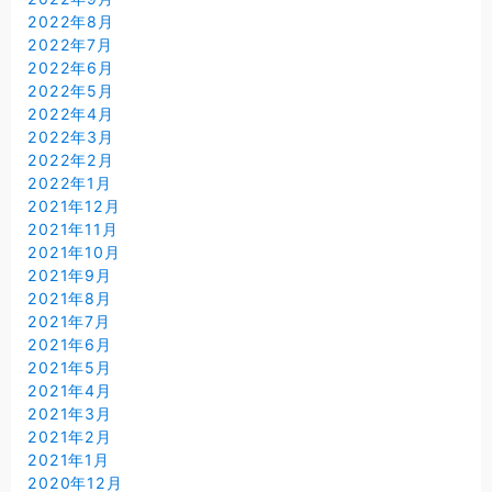
2022年8月
2022年7月
2022年6月
2022年5月
2022年4月
2022年3月
2022年2月
2022年1月
2021年12月
2021年11月
2021年10月
2021年9月
2021年8月
2021年7月
2021年6月
2021年5月
2021年4月
2021年3月
2021年2月
2021年1月
2020年12月